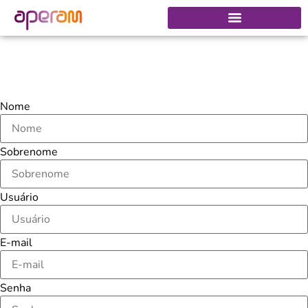
Nome
Sobrenome
Usuário
E-mail
Senha