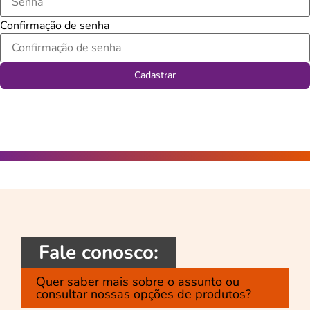
Confirmação de senha
Cadastrar
Fale conosco:
Quer saber mais sobre o assunto ou
consultar nossas opções de produtos?