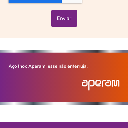
Enviar
Aço Inox Aperam, esse não enferruja.