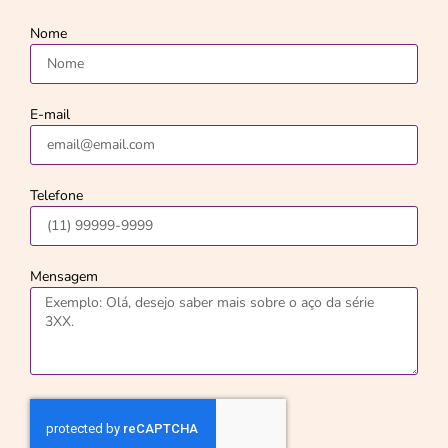
Nome
E-mail
Telefone
Mensagem