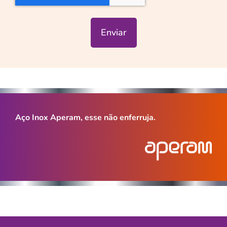
Enviar
Aço Inox Aperam, esse não enferruja.