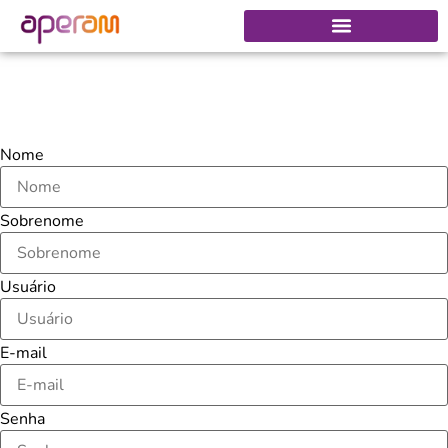
Nome
Sobrenome
Usuário
E-mail
Senha