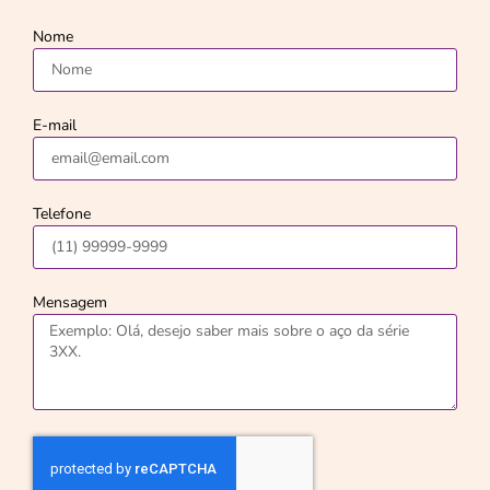
Nome
E-mail
Telefone
Mensagem