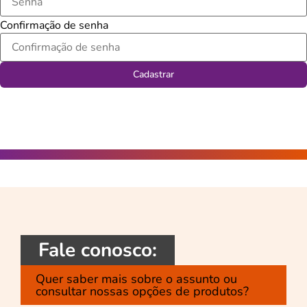
Confirmação de senha
Cadastrar
Fale conosco:
Quer saber mais sobre o assunto ou
consultar nossas opções de produtos?