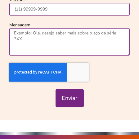
Mensagem
Enviar