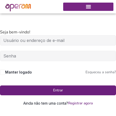
Seja bem-vindo!
Esqueceu a senha?
Manter logado
Entrar
Registrar agora
Ainda não tem uma conta?