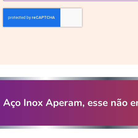
Aço Inox Aperam, esse não en