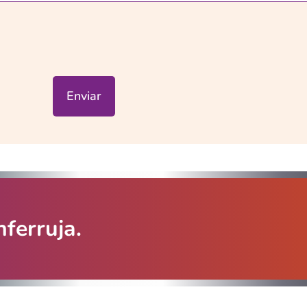
Enviar
ferruja.