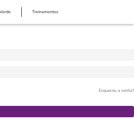
Verde
Treinamentos
Esqueceu a senha?