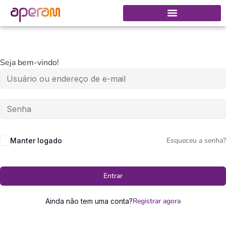
Seja bem-vindo!
Esqueceu a senha?
Manter logado
Entrar
Registrar agora
Ainda não tem uma conta?