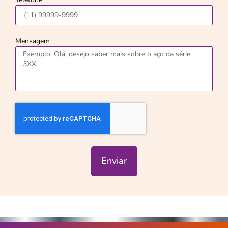
Mensagem
Enviar