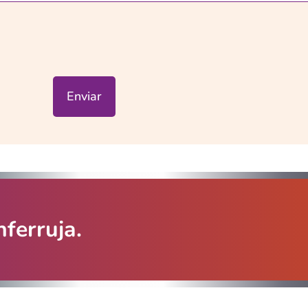
Enviar
ferruja.