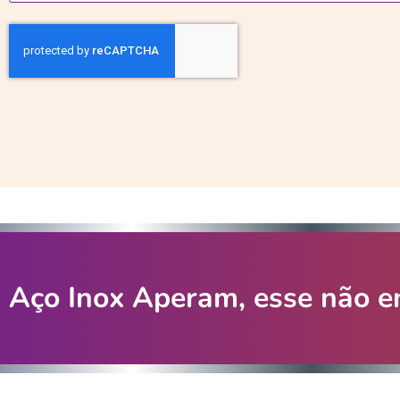
Aço Inox Aperam, esse não en