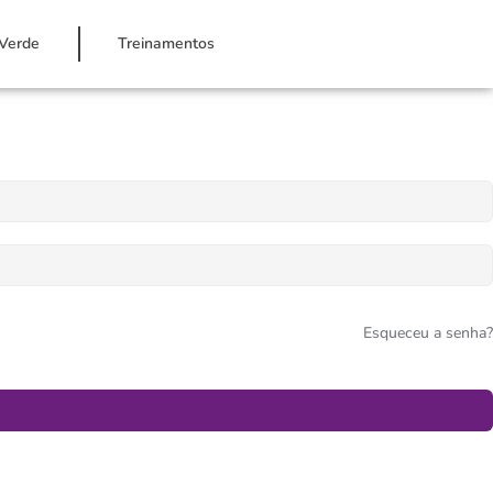
Verde
Treinamentos
Esqueceu a senha?