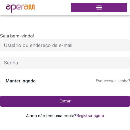
Seja bem-vindo!
Esqueceu a senha?
Manter logado
Entrar
Registrar agora
Ainda não tem uma conta?