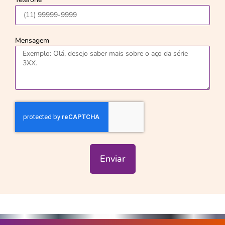
Mensagem
Enviar