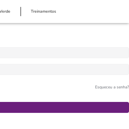
Verde
Treinamentos
Esqueceu a senha?