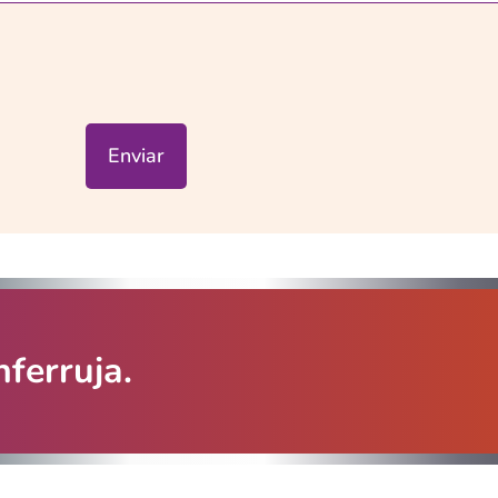
Enviar
ferruja.