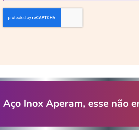
Aço Inox Aperam, esse não en