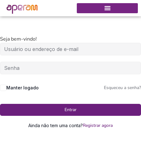
Seja bem-vindo!
Esqueceu a senha?
Manter logado
Entrar
Registrar agora
Ainda não tem uma conta?