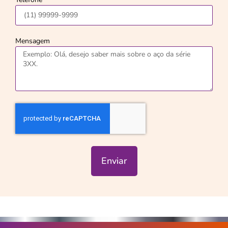
Mensagem
Enviar